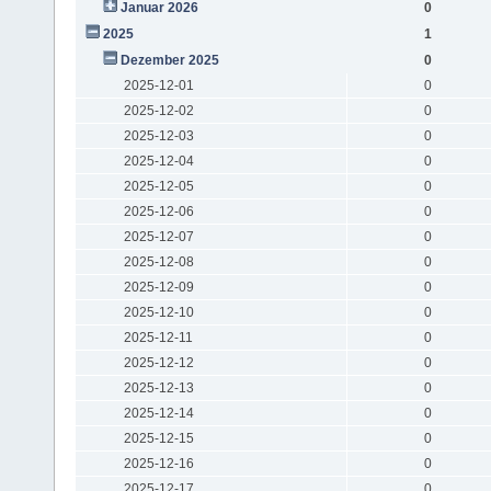
Januar 2026
0
2025
1
Dezember 2025
0
2025-12-01
0
2025-12-02
0
2025-12-03
0
2025-12-04
0
2025-12-05
0
2025-12-06
0
2025-12-07
0
2025-12-08
0
2025-12-09
0
2025-12-10
0
2025-12-11
0
2025-12-12
0
2025-12-13
0
2025-12-14
0
2025-12-15
0
2025-12-16
0
2025-12-17
0