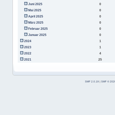
Juni 2025
0
Mai 2025
0
April 2025
0
März 2025
0
Februar 2025
0
Januar 2025
0
2024
1
2023
1
2022
4
2021
25
SMF 2.0.19
|
SMF © 202