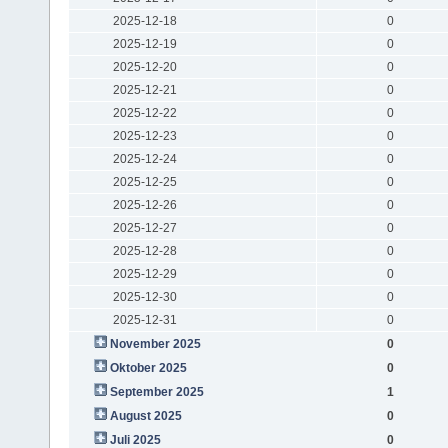
2025-12-18
0
2025-12-19
0
2025-12-20
0
2025-12-21
0
2025-12-22
0
2025-12-23
0
2025-12-24
0
2025-12-25
0
2025-12-26
0
2025-12-27
0
2025-12-28
0
2025-12-29
0
2025-12-30
0
2025-12-31
0
November 2025
0
Oktober 2025
0
September 2025
1
August 2025
0
Juli 2025
0