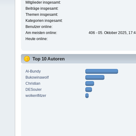
Mitglieder insgesamt:
Beiträge insgesamt:
Themen insgesamt:
Kategorien insgesamt:
Benutzer online:
Am meisten online:
406 - 05. Oktober 2025, 17:
Heute online:
Top 10 Autoren
Al-Bundy
Bukowinawolf
Christian
DESouler
wolkenflitzer