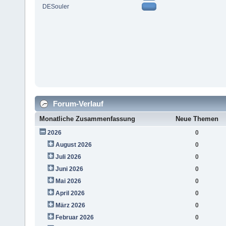
DESouler
Forum-Verlauf
Monatliche Zusammenfassung
Neue Themen
2026
0
August 2026
0
Juli 2026
0
Juni 2026
0
Mai 2026
0
April 2026
0
März 2026
0
Februar 2026
0