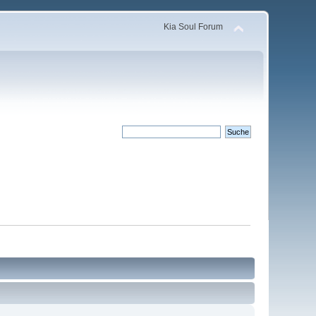
Kia Soul Forum