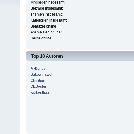
Mitglieder insgesamt:
Beiträge insgesamt:
Themen insgesamt:
Kategorien insgesamt:
Benutzer online:
Am meisten online:
Heute online:
Top 10 Autoren
Al-Bundy
Bukowinawolf
Christian
DESouler
wolkenflitzer