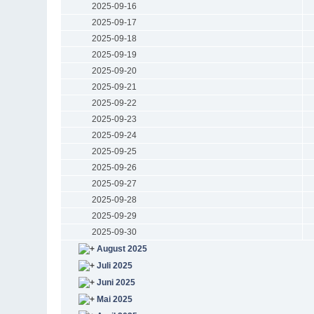
2025-09-16
2025-09-17
2025-09-18
2025-09-19
2025-09-20
2025-09-21
2025-09-22
2025-09-23
2025-09-24
2025-09-25
2025-09-26
2025-09-27
2025-09-28
2025-09-29
2025-09-30
August 2025
Juli 2025
Juni 2025
Mai 2025