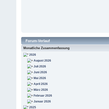
Forum-Verlauf
Monatliche Zusammenfassung
2026
August 2026
Juli 2026
Juni 2026
Mai 2026
April 2026
März 2026
Februar 2026
Januar 2026
2025