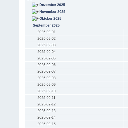
Dezember 2025
November 2025
Oktober 2025
September 2025
2025-09-01
2025-09-02
2025-09-03
2025-09-04
2025-09-05
2025-09-06
2025-09-07
2025-09-08
2025-09-09
2025-09-10
2025-09-11
2025-09-12
2025-09-13
2025-09-14
2025-09-15