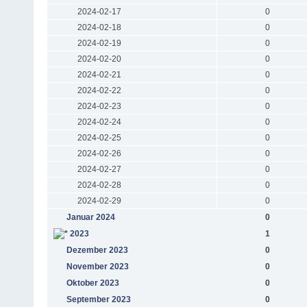
2024-02-17
0
2024-02-18
0
2024-02-19
0
2024-02-20
0
2024-02-21
0
2024-02-22
0
2024-02-23
0
2024-02-24
0
2024-02-25
0
2024-02-26
0
2024-02-27
0
2024-02-28
0
2024-02-29
0
Januar 2024
0
2023
1
Dezember 2023
0
November 2023
0
Oktober 2023
0
September 2023
0