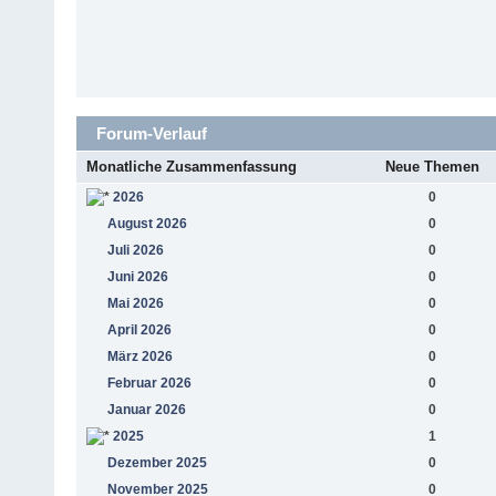
Forum-Verlauf
Monatliche Zusammenfassung
Neue Themen
2026
0
August 2026
0
Juli 2026
0
Juni 2026
0
Mai 2026
0
April 2026
0
März 2026
0
Februar 2026
0
Januar 2026
0
2025
1
Dezember 2025
0
November 2025
0