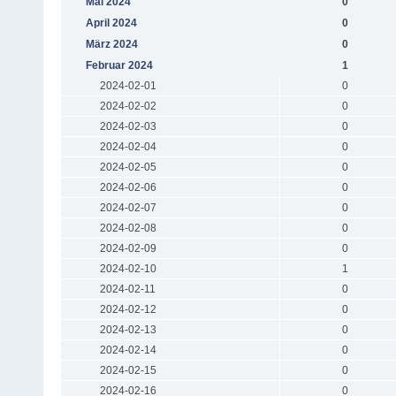
Mai 2024
0
April 2024
0
März 2024
0
Februar 2024
1
2024-02-01
0
2024-02-02
0
2024-02-03
0
2024-02-04
0
2024-02-05
0
2024-02-06
0
2024-02-07
0
2024-02-08
0
2024-02-09
0
2024-02-10
1
2024-02-11
0
2024-02-12
0
2024-02-13
0
2024-02-14
0
2024-02-15
0
2024-02-16
0