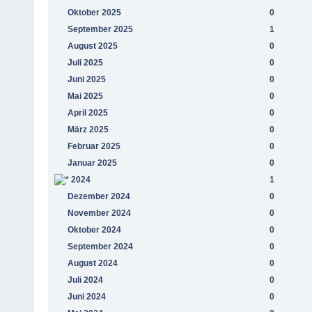
Oktober 2025
0
September 2025
1
August 2025
0
Juli 2025
0
Juni 2025
0
Mai 2025
0
April 2025
0
März 2025
0
Februar 2025
0
Januar 2025
0
2024
1
Dezember 2024
0
November 2024
0
Oktober 2024
0
September 2024
0
August 2024
0
Juli 2024
0
Juni 2024
0