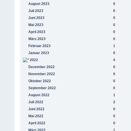
August 2023
0
Juli 2023
0
Juni 2023
0
Mai 2023
0
April 2023
0
März 2023
0
Februar 2023
1
Januar 2023
0
2022
4
Dezember 2022
0
November 2022
0
Oktober 2022
0
September 2022
0
August 2022
1
Juli 2022
2
Juni 2022
0
Mai 2022
0
April 2022
0
März 2022
1