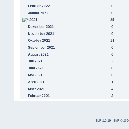
Februar 2022
0
Januar 2022
0
2021
25
Dezember 2021
0
November 2021
0
Oktober 2021
14
September 2021
0
August 2021
0
Juli 2021
3
Juni 2021
0
Mai 2021
0
April 2021
1
März 2021
4
Februar 2021
3
SMF 2.0.19
|
SMF © 202