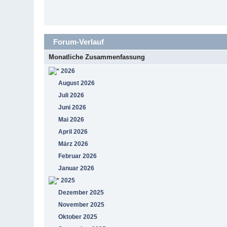
Forum-Verlauf
Monatliche Zusammenfassung
2026
August 2026
Juli 2026
Juni 2026
Mai 2026
April 2026
März 2026
Februar 2026
Januar 2026
2025
Dezember 2025
November 2025
Oktober 2025