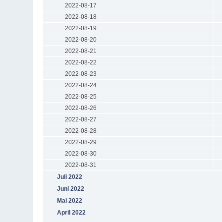
2022-08-17
2022-08-18
2022-08-19
2022-08-20
2022-08-21
2022-08-22
2022-08-23
2022-08-24
2022-08-25
2022-08-26
2022-08-27
2022-08-28
2022-08-29
2022-08-30
2022-08-31
Juli 2022
Juni 2022
Mai 2022
April 2022