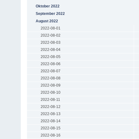
Oktober 2022
September 2022
August 2022
2022-08-01
2022-08-02
2022-08-03
2022-08-04
2022-08-05
2022-08-06
2022-08-07
2022-08-08
2022-08-09
2022-08-10
2022-08-11
2022-08-12
2022-08-13
2022-08-14
2022-08-15
2022-08-16