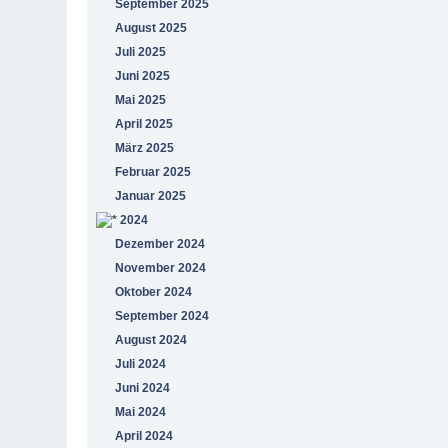
September 2025
August 2025
Juli 2025
Juni 2025
Mai 2025
April 2025
März 2025
Februar 2025
Januar 2025
2024
Dezember 2024
November 2024
Oktober 2024
September 2024
August 2024
Juli 2024
Juni 2024
Mai 2024
April 2024