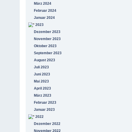
März 2024
Februar 2024
Januar 2024
2023
Dezember 2023
November 2023
Oktober 2023
September 2023
August 2023
Juli 2023
Juni 2023
Mai 2023
April 2023
März 2023
Februar 2023
Januar 2023
2022
Dezember 2022
November 2022